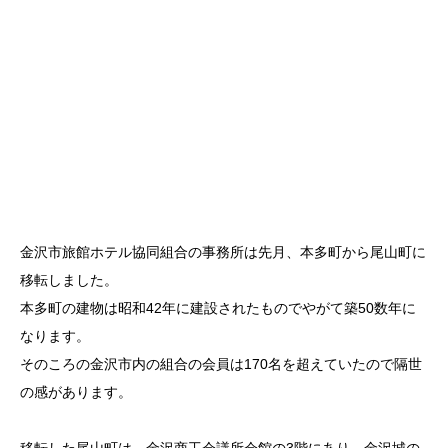
金沢市旅館ホテル協同組合の事務所は先月、本多町から尾山町に
移転しました。
本多町の建物は昭和42年に建設されたものでやがて築50数年に
なります。
そのころの金沢市内の組合の会員は170名を超えていたので隔世
の感があります。