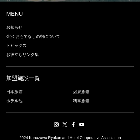
MENU
お知らせ
金沢 おもてなしの宿について
トピックス
お役立ちリンク集
加盟施設一覧
日本旅館
温泉旅館
ホテル他
料亭旅館
2024 Kanazawa Ryokan and Hotel Cooperative Association