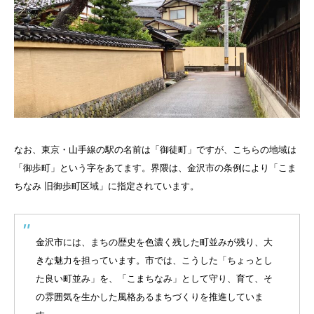
なお、東京・山手線の駅の名前は「御徒町」ですが、こちらの地域は
「御歩町」という字をあてます。界隈は、金沢市の条例により「こま
ちなみ 旧御歩町区域」に指定されています。
金沢市には、まちの歴史を色濃く残した町並みが残り、大
きな魅力を担っています。市では、こうした「ちょっとし
た良い町並み」を、「こまちなみ」として守り、育て、そ
の雰囲気を生かした風格あるまちづくりを推進していま