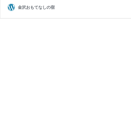
金沢おもてなしの宿